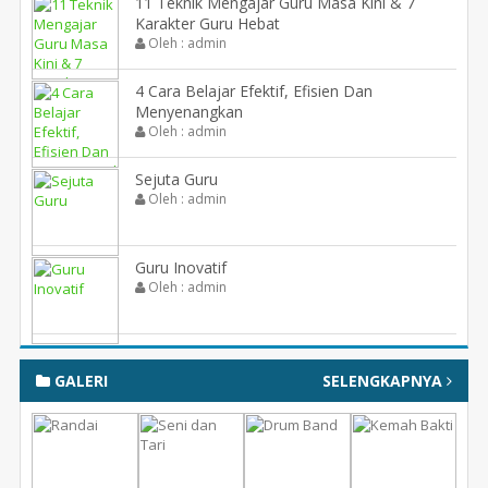
11 Teknik Mengajar Guru Masa Kini & 7
Karakter Guru Hebat
Oleh : admin
4 Cara Belajar Efektif, Efisien Dan
Menyenangkan
Oleh : admin
Sejuta Guru
Oleh : admin
Guru Inovatif
Oleh : admin
GALERI
SELENGKAPNYA