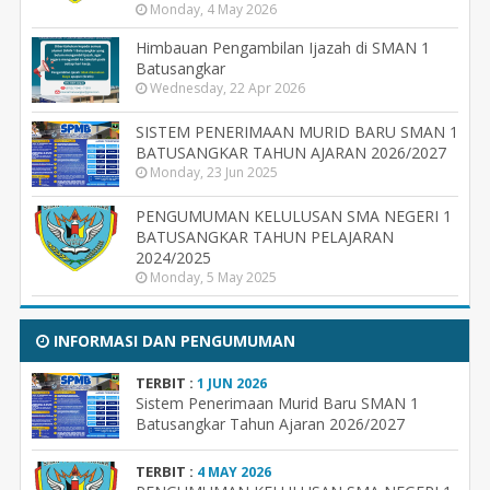
Monday, 4 May 2026
Himbauan Pengambilan Ijazah di SMAN 1
Batusangkar
Wednesday, 22 Apr 2026
SISTEM PENERIMAAN MURID BARU SMAN 1
BATUSANGKAR TAHUN AJARAN 2026/2027
Monday, 23 Jun 2025
PENGUMUMAN KELULUSAN SMA NEGERI 1
BATUSANGKAR TAHUN PELAJARAN
2024/2025
Monday, 5 May 2025
INFORMASI DAN PENGUMUMAN
TERBIT :
1 JUN 2026
Sistem Penerimaan Murid Baru SMAN 1
Batusangkar Tahun Ajaran 2026/2027
TERBIT :
4 MAY 2026