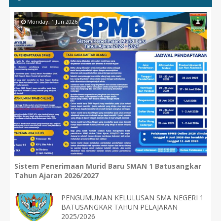
Monday, 1 Jun 2026
Sistem Penerimaan Murid Baru SMAN 1 Batusangkar
Tahun Ajaran 2026/2027
PENGUMUMAN KELULUSAN SMA NEGERI 1
BATUSANGKAR TAHUN PELAJARAN
2025/2026