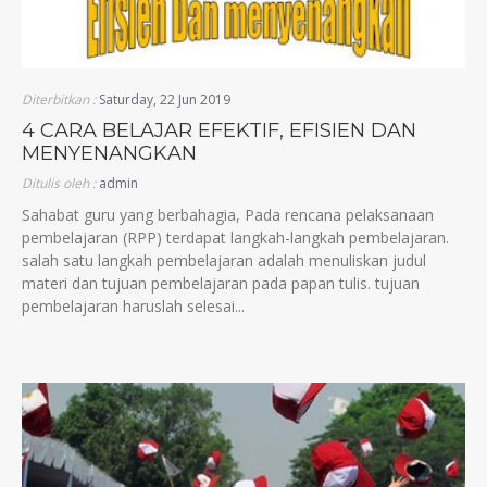
Diterbitkan :
Saturday, 22 Jun 2019
4 CARA BELAJAR EFEKTIF, EFISIEN DAN
MENYENANGKAN
Ditulis oleh :
admin
Sahabat guru yang berbahagia, Pada rencana pelaksanaan
pembelajaran (RPP) terdapat langkah-langkah pembelajaran.
salah satu langkah pembelajaran adalah menuliskan judul
materi dan tujuan pembelajaran pada papan tulis. tujuan
pembelajaran haruslah selesai...