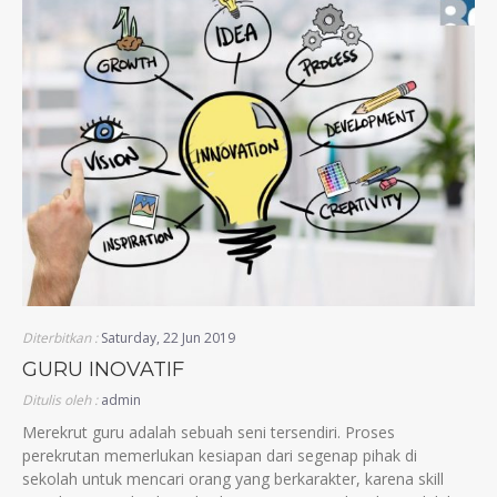
Diterbitkan :
Saturday, 22 Jun 2019
GURU INOVATIF
Ditulis oleh :
admin
Merekrut guru adalah sebuah seni tersendiri. Proses
perekrutan memerlukan kesiapan dari segenap pihak di
sekolah untuk mencari orang yang berkarakter, karena skill