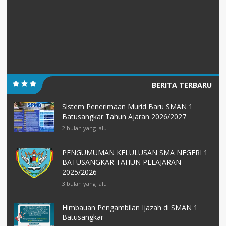
BERITA TERBARU
Sistem Penerimaan Murid Baru SMAN 1
Batusangkar Tahun Ajaran 2026/2027
2 bulan yang lalu
PENGUMUMAN KELULUSAN SMA NEGERI 1
BATUSANGKAR TAHUN PELAJARAN
2025/2026
3 bulan yang lalu
Himbauan Pengambilan Ijazah di SMAN 1
Batusangkar