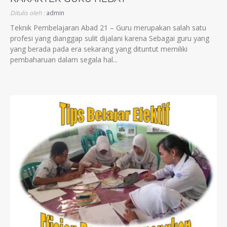
Ditulis oleh :
admin
Teknik Pembelajaran Abad 21 – Guru merupakan salah satu
profesi yang dianggap sulit dijalani karena Sebagai guru yang
yang berada pada era sekarang yang dituntut memiliki
pembaharuan dalam segala hal...