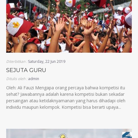
Diterbitkan :
Saturday, 22 Jun 2019
SEJUTA GURU
Ditulis oleh :
admin
Oleh: Ali Fauzi Mengapa orang percaya bahwa kompetisi itu
sehat? Jawabannya adalah karena kompetisi bukan sekadar
persaingan atau ketidaknyamanan yang harus dihadapi oleh
individu maupun kelompok. Kompetisi bisa berarti upaya...