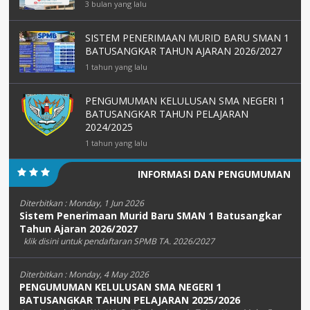
3 bulan yang lalu
SISTEM PENERIMAAN MURID BARU SMAN 1
BATUSANGKAR TAHUN AJARAN 2026/2027
1 tahun yang lalu
PENGUMUMAN KELULUSAN SMA NEGERI 1
BATUSANGKAR TAHUN PELAJARAN
2024/2025
1 tahun yang lalu
INFORMASI DAN PENGUMUMAN
Diterbitkan :
Monday, 1 Jun 2026
Sistem Penerimaan Murid Baru SMAN 1 Batusangkar
Tahun Ajaran 2026/2027
klik disini untuk pendaftaran SPMB TA. 2026/2027
Diterbitkan :
Monday, 4 May 2026
PENGUMUMAN KELULUSAN SMA NEGERI 1
BATUSANGKAR TAHUN PELAJARAN 2025/2026