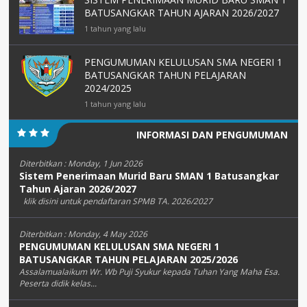
BATUSANGKAR TAHUN AJARAN 2026/2027
1 tahun yang lalu
PENGUMUMAN KELULUSAN SMA NEGERI 1
BATUSANGKAR TAHUN PELAJARAN
2024/2025
1 tahun yang lalu
INFORMASI DAN PENGUMUMAN
Diterbitkan :
Monday, 1 Jun 2026
Sistem Penerimaan Murid Baru SMAN 1 Batusangkar
Tahun Ajaran 2026/2027
klik disini untuk pendaftaran SPMB TA. 2026/2027
Diterbitkan :
Monday, 4 May 2026
PENGUMUMAN KELULUSAN SMA NEGERI 1
BATUSANGKAR TAHUN PELAJARAN 2025/2026
Assalamualaikum Wr. Wb Puji Syukur kepada Tuhan Yang Maha Esa.
Peserta didik kelas...