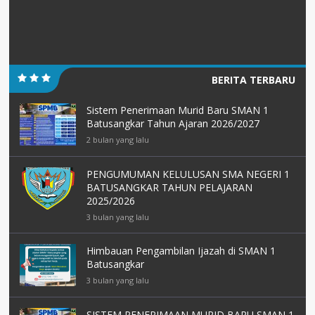
BERITA TERBARU
Sistem Penerimaan Murid Baru SMAN 1
Batusangkar Tahun Ajaran 2026/2027
2 bulan yang lalu
PENGUMUMAN KELULUSAN SMA NEGERI 1
BATUSANGKAR TAHUN PELAJARAN
2025/2026
3 bulan yang lalu
Himbauan Pengambilan Ijazah di SMAN 1
Batusangkar
3 bulan yang lalu
SISTEM PENERIMAAN MURID BARU SMAN 1