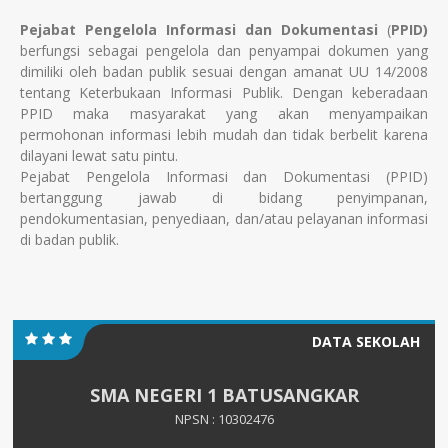
Pejabat Pengelola Informasi dan Dokumentasi
(
PPID)
berfungsi sebagai pengelola dan penyampai dokumen yang
dimiliki oleh badan publik sesuai dengan amanat UU 14/2008
tentang Keterbukaan Informasi Publik. Dengan keberadaan
PPID maka masyarakat yang akan menyampaikan
permohonan informasi lebih mudah dan tidak berbelit karena
dilayani lewat satu pintu.
Pejabat Pengelola Informasi dan Dokumentasi (PPID)
bertanggung jawab di bidang penyimpanan,
pendokumentasian, penyediaan, dan/atau pelayanan informasi
di badan publik.
DATA SEKOLAH
SMA NEGERI 1 BATUSANGKAR
NPSN : 10302476