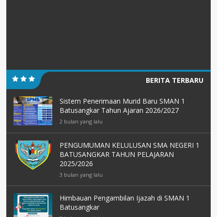
BERITA TERBARU
Sistem Penerimaan Murid Baru SMAN 1
Batusangkar Tahun Ajaran 2026/2027
2 bulan yang lalu
PENGUMUMAN KELULUSAN SMA NEGERI 1
BATUSANGKAR TAHUN PELAJARAN
2025/2026
3 bulan yang lalu
Himbauan Pengambilan Ijazah di SMAN 1
Batusangkar