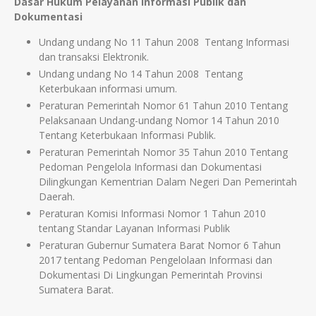
Dasar Hukum Pelayanan Informasi Publik dan
Dokumentasi
Undang undang No 11 Tahun 2008 Tentang Informasi
dan transaksi Elektronik.
Undang undang No 14 Tahun 2008 Tentang
Keterbukaan informasi umum.
Peraturan Pemerintah Nomor 61 Tahun 2010 Tentang
Pelaksanaan Undang-undang Nomor 14 Tahun 2010
Tentang Keterbukaan Informasi Publik.
Peraturan Pemerintah Nomor 35 Tahun 2010 Tentang
Pedoman Pengelola Informasi dan Dokumentasi
Dilingkungan Kementrian Dalam Negeri Dan Pemerintah
Daerah.
Peraturan Komisi Informasi Nomor 1 Tahun 2010
tentang Standar Layanan Informasi Publik
Peraturan Gubernur Sumatera Barat Nomor 6 Tahun
2017 tentang Pedoman Pengelolaan Informasi dan
Dokumentasi Di Lingkungan Pemerintah Provinsi
Sumatera Barat.