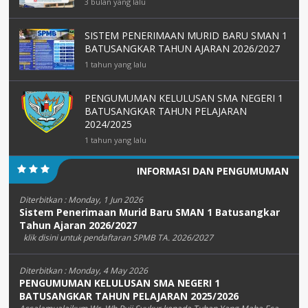
3 bulan yang lalu
SISTEM PENERIMAAN MURID BARU SMAN 1
BATUSANGKAR TAHUN AJARAN 2026/2027
1 tahun yang lalu
PENGUMUMAN KELULUSAN SMA NEGERI 1
BATUSANGKAR TAHUN PELAJARAN
2024/2025
1 tahun yang lalu
INFORMASI DAN PENGUMUMAN
Diterbitkan :
Monday, 1 Jun 2026
Sistem Penerimaan Murid Baru SMAN 1 Batusangkar
Tahun Ajaran 2026/2027
klik disini untuk pendaftaran SPMB TA. 2026/2027
Diterbitkan :
Monday, 4 May 2026
PENGUMUMAN KELULUSAN SMA NEGERI 1
BATUSANGKAR TAHUN PELAJARAN 2025/2026