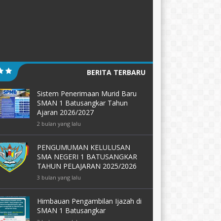
BERITA TERBARU
Sistem Penerimaan Murid Baru
SMAN 1 Batusangkar Tahun
Ajaran 2026/2027
2 bulan yang lalu
PENGUMUMAN KELULUSAN
SMA NEGERI 1 BATUSANGKAR
TAHUN PELAJARAN 2025/2026
3 bulan yang lalu
Himbauan Pengambilan Ijazah di
SMAN 1 Batusangkar