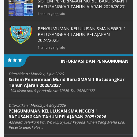
SISTEM PENERIMAAN MURID BARU SMAN 1
BATUSANGKAR TAHUN AJARAN 2026/2027
1 tahun yang lalu
PENGUMUMAN KELULUSAN SMA NEGERI 1
BATUSANGKAR TAHUN PELAJARAN
2024/2025
1 tahun yang lalu
INFORMASI DAN PENGUMUMAN
Diterbitkan :
Monday, 1 Jun 2026
Sistem Penerimaan Murid Baru SMAN 1 Batusangkar
Tahun Ajaran 2026/2027
klik disini untuk pendaftaran SPMB TA. 2026/2027
Diterbitkan :
Monday, 4 May 2026
PENGUMUMAN KELULUSAN SMA NEGERI 1
BATUSANGKAR TAHUN PELAJARAN 2025/2026
Assalamualaikum Wr. Wb Puji Syukur kepada Tuhan Yang Maha Esa.
Peserta didik kelas...