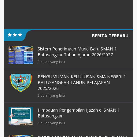
BERITA TERBARU
Sistem Penerimaan Murid Baru SMAN 1
Batusangkar Tahun Ajaran 2026/2027
2 bulan yang lalu
PENGUMUMAN KELULUSAN SMA NEGERI 1
BATUSANGKAR TAHUN PELAJARAN
2025/2026
3 bulan yang lalu
Himbauan Pengambilan Ijazah di SMAN 1
Batusangkar
3 bulan yang lalu