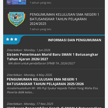
1 tahun yang lalu
PENGUMUMAN KELULUSAN SMA NEGERI 1
BATUSANGKAR TAHUN PELAJARAN
2024/2025
1 tahun yang lalu
INFORMASI DAN PENGUMUMAN
Diterbitkan :
Monday, 1 Jun 2026
Sistem Penerimaan Murid Baru SMAN 1 Batusangkar
Tahun Ajaran 2026/2027
klik disini untuk pendaftaran SPMB TA. 2026/2027
Diterbitkan :
Monday, 4 May 2026
PENGUMUMAN KELULUSAN SMA NEGERI 1
BATUSANGKAR TAHUN PELAJARAN 2025/2026
Assalamualaikum Wr. Wb Puji Syukur kepada Tuhan Yang Maha Esa.
Peserta didik kelas...
Diterbitkan :
Monday, 17 Nov 2025