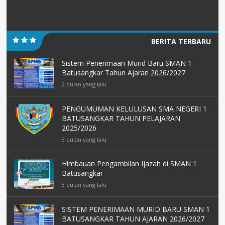
BERITA TERBARU
Sistem Penerimaan Murid Baru SMAN 1
Batusangkar Tahun Ajaran 2026/2027
2 bulan yang lalu
PENGUMUMAN KELULUSAN SMA NEGERI 1
BATUSANGKAR TAHUN PELAJARAN
2025/2026
3 bulan yang lalu
Himbauan Pengambilan Ijazah di SMAN 1
Batusangkar
3 bulan yang lalu
SISTEM PENERIMAAN MURID BARU SMAN 1
BATUSANGKAR TAHUN AJARAN 2026/2027