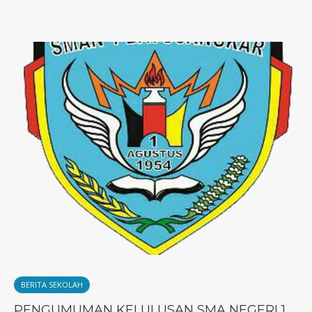
BERITA SEKOLAH
PENGUMUMAN KELULUSAN SMA NEGERI 1