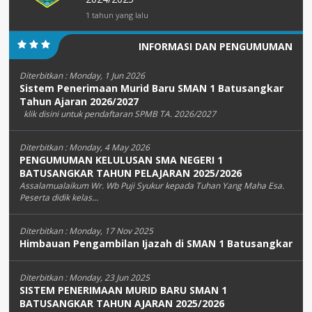
1 tahun yang lalu
INFORMASI DAN PENGUMUMAN
Diterbitkan :
Monday, 1 Jun 2026
Sistem Penerimaan Murid Baru SMAN 1 Batusangkar
Tahun Ajaran 2026/2027
klik disini untuk pendaftaran SPMB TA. 2026/2027
Diterbitkan :
Monday, 4 May 2026
PENGUMUMAN KELULUSAN SMA NEGERI 1
BATUSANGKAR TAHUN PELAJARAN 2025/2026
Assalamualaikum Wr. Wb Puji Syukur kepada Tuhan Yang Maha Esa.
Peserta didik kelas...
Diterbitkan :
Monday, 17 Nov 2025
Himbauan Pengambilan Ijazah di SMAN 1 Batusangkar
Diterbitkan :
Monday, 23 Jun 2025
SISTEM PENERIMAAN MURID BARU SMAN 1
BATUSANGKAR TAHUN AJARAN 2025/2026