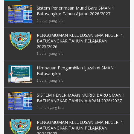
Sistem Penerimaan Murid Baru SMAN 1
Batusangkar Tahun Ajaran 2026/2027
2 bulan yang lalu
PENGUMUMAN KELULUSAN SMA NEGERI 1
BATUSANGKAR TAHUN PELAJARAN
2025/2026
3 bulan yang lalu
Himbauan Pengambilan Ijazah di SMAN 1
Batusangkar
3 bulan yang lalu
SISTEM PENERIMAAN MURID BARU SMAN 1
BATUSANGKAR TAHUN AJARAN 2026/2027
1 tahun yang lalu
PENGUMUMAN KELULUSAN SMA NEGERI 1
BATUSANGKAR TAHUN PELAJARAN
2024/2025