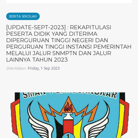
BERITA SEKOLAH
[UPDATE-SEPT-2023] : REKAPITULASI
PESERTA DIDIK YANG DITERIMA
DIPERGURUAN TINGGI NEGERI DAN
PERGURUAN TINGGI INSTANSI PEMERINTAH
MELALUI JALUR SNMPTN DAN JALUR
LAINNYA TAHUN 2023
Diterbitkan :
Friday, 1 Sep 2023