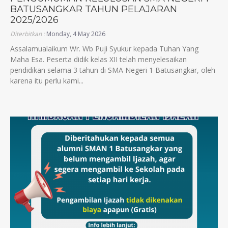
BATUSANGKAR TAHUN PELAJARAN
2025/2026
Diterbitkan :
Monday, 4 May 2026
Assalamualaikum Wr. Wb Puji Syukur kepada Tuhan Yang
Maha Esa. Peserta didik kelas XII telah menyelesaikan
pendidikan selama 3 tahun di SMA Negeri 1 Batusangkar, oleh
karena itu perlu kami...