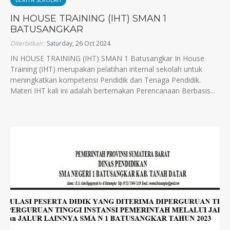
IN HOUSE TRAINING (IHT) SMAN 1
BATUSANGKAR
Diterbitkan :
Saturday, 26 Oct 2024
IN HOUSE TRAINING (IHT) SMAN 1 Batusangkar In House
Training (IHT) merupakan pelatihan internal sekolah untuk
meningkatkan kompetensi Pendidik dan Tenaga Pendidik.
Materi IHT kali ini adalah bertemakan Perencanaan Berbasis...