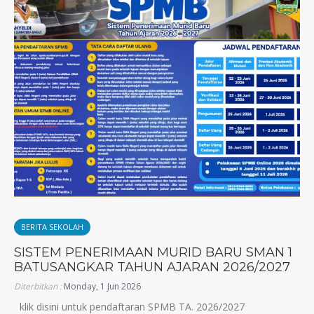
BERITA SEKOLAH
SISTEM PENERIMAAN MURID BARU SMAN 1
BATUSANGKAR TAHUN AJARAN 2026/2027
Diterbitkan :
Monday, 1 Jun 2026
klik disini untuk pendaftaran SPMB TA. 2026/2027