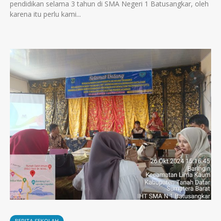
pendidikan selama 3 tahun di SMA Negeri 1 Batusangkar, oleh
karena itu perlu kami...
BERITA SEKOLAH