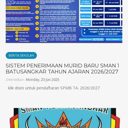
BERITA SEKOLAH
SISTEM PENERIMAAN MURID BARU SMAN 1
BATUSANGKAR TAHUN AJARAN 2026/2027
Diterbitkan :
Monday, 23 Jun 2025
klik disini untuk pendaftaran SPMB TA. 2026/2027