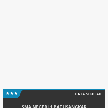
DATA SEKOLAH
SMA NEGERI 1 BATUSANGKAR