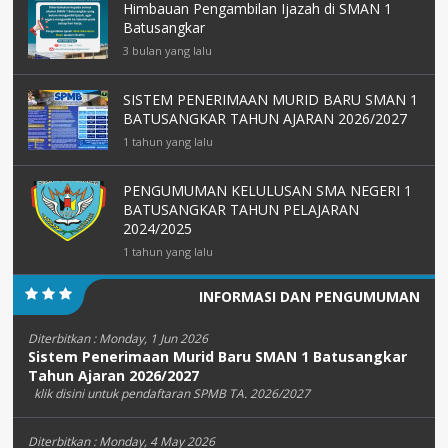
Himbauan Pengambilan Ijazah di SMAN 1
Batusangkar
3 bulan yang lalu
SISTEM PENERIMAAN MURID BARU SMAN 1
BATUSANGKAR TAHUN AJARAN 2026/2027
1 tahun yang lalu
PENGUMUMAN KELULUSAN SMA NEGERI 1
BATUSANGKAR TAHUN PELAJARAN
2024/2025
1 tahun yang lalu
INFORMASI DAN PENGUMUMAN
Diterbitkan :
Monday, 1 Jun 2026
Sistem Penerimaan Murid Baru SMAN 1 Batusangkar
Tahun Ajaran 2026/2027
klik disini untuk pendaftaran SPMB TA. 2026/2027
Diterbitkan :
Monday, 4 May 2026