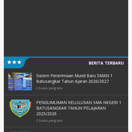
BERITA TERBARU
Sistem Penerimaan Murid Baru SMAN 1
Batusangkar Tahun Ajaran 2026/2027
2 bulan yang lalu
PENGUMUMAN KELULUSAN SMA NEGERI 1
BATUSANGKAR TAHUN PELAJARAN
2025/2026
3 bulan yang lalu