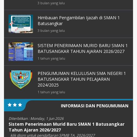
3 bulan yang lalu
Himbauan Pengambilan Ijazah di SMAN 1
Batusangkar
3 bulan yang lalu
SISTEM PENERIMAAN MURID BARU SMAN 1
BATUSANGKAR TAHUN AJARAN 2026/2027
1 tahun yang lalu
PENGUMUMAN KELULUSAN SMA NEGERI 1
BATUSANGKAR TAHUN PELAJARAN
2024/2025
1 tahun yang lalu
INFORMASI DAN PENGUMUMAN
Diterbitkan :
Monday, 1 Jun 2026
Sistem Penerimaan Murid Baru SMAN 1 Batusangkar
Tahun Ajaran 2026/2027
klik disini untuk pendaftaran SPMB TA. 2026/2027