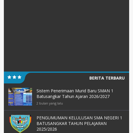
BERITA TERBARU
Sistem Penerimaan Murid Baru SMAN 1
Batusangkar Tahun Ajaran 2026/2027
2 bulan yang lalu
PENGUMUMAN KELULUSAN SMA NEGERI 1
BATUSANGKAR TAHUN PELAJARAN
2025/2026