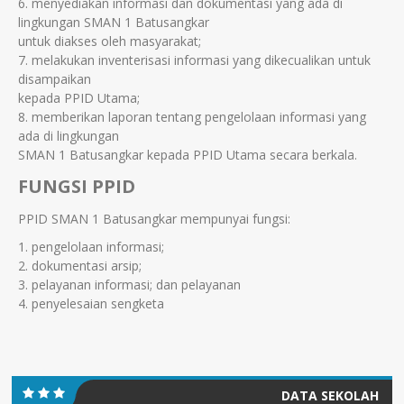
6. menyediakan informasi dan dokumentasi yang ada di
lingkungan SMAN 1 Batusangkar
untuk diakses oleh masyarakat;
7. melakukan inventerisasi informasi yang dikecualikan untuk
disampaikan
kepada PPID Utama;
8. memberikan laporan tentang pengelolaan informasi yang
ada di lingkungan
SMAN 1 Batusangkar kepada PPID Utama secara berkala.
FUNGSI PPID
PPID SMAN 1 Batusangkar mempunyai fungsi:
1. pengelolaan informasi;
2. dokumentasi arsip;
3. pelayanan informasi; dan pelayanan
4. penyelesaian sengketa
DATA SEKOLAH