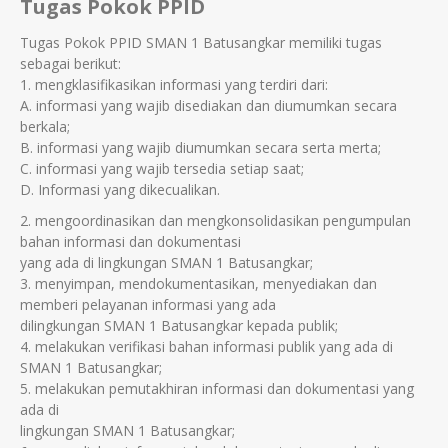
Tugas Pokok PPID
Tugas Pokok PPID SMAN 1 Batusangkar memiliki tugas
sebagai berikut:
1. mengklasifikasikan informasi yang terdiri dari:
A. informasi yang wajib disediakan dan diumumkan secara
berkala;
B. informasi yang wajib diumumkan secara serta merta;
C. informasi yang wajib tersedia setiap saat;
D. Informasi yang dikecualikan.
2. mengoordinasikan dan mengkonsolidasikan pengumpulan
bahan informasi dan dokumentasi
yang ada di lingkungan SMAN 1 Batusangkar;
3. menyimpan, mendokumentasikan, menyediakan dan
memberi pelayanan informasi yang ada
dilingkungan SMAN 1 Batusangkar kepada publik;
4. melakukan verifikasi bahan informasi publik yang ada di
SMAN 1 Batusangkar;
5. melakukan pemutakhiran informasi dan dokumentasi yang
ada di
lingkungan SMAN 1 Batusangkar;