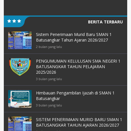
BERITA TERBARU
Sistem Penerimaan Murid Baru SMAN 1
Batusangkar Tahun Ajaran 2026/2027
2 bulan yang lalu
PENGUMUMAN KELULUSAN SMA NEGERI 1
BATUSANGKAR TAHUN PELAJARAN
2025/2026
3 bulan yang lalu
Himbauan Pengambilan Ijazah di SMAN 1
Batusangkar
3 bulan yang lalu
SISTEM PENERIMAAN MURID BARU SMAN 1
BATUSANGKAR TAHUN AJARAN 2026/2027