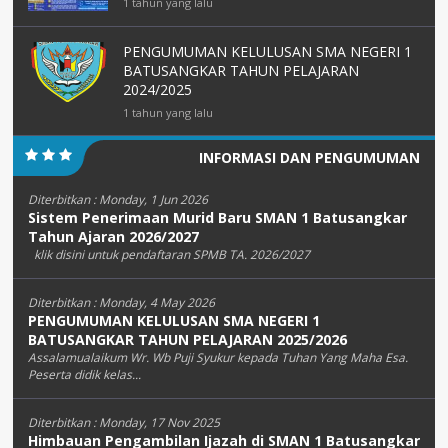
1 tahun yang lalu
PENGUMUMAN KELULUSAN SMA NEGERI 1
BATUSANGKAR TAHUN PELAJARAN
2024/2025
1 tahun yang lalu
INFORMASI DAN PENGUMUMAN
Diterbitkan :
Monday, 1 Jun 2026
Sistem Penerimaan Murid Baru SMAN 1 Batusangkar
Tahun Ajaran 2026/2027
klik disini untuk pendaftaran SPMB TA. 2026/2027
Diterbitkan :
Monday, 4 May 2026
PENGUMUMAN KELULUSAN SMA NEGERI 1
BATUSANGKAR TAHUN PELAJARAN 2025/2026
Assalamualaikum Wr. Wb Puji Syukur kepada Tuhan Yang Maha Esa.
Peserta didik kelas...
Diterbitkan :
Monday, 17 Nov 2025
Himbauan Pengambilan Ijazah di SMAN 1 Batusangkar