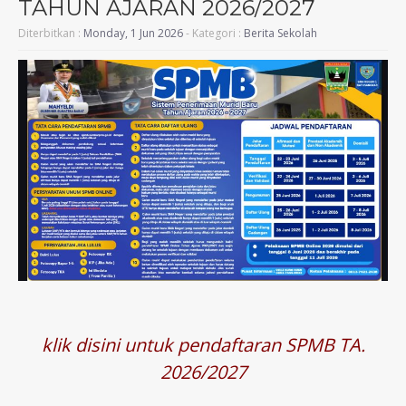
TAHUN AJARAN 2026/2027
Diterbitkan :
Monday, 1 Jun 2026
- Kategori :
Berita Sekolah
klik disini untuk pendaftaran SPMB TA.
2026/2027