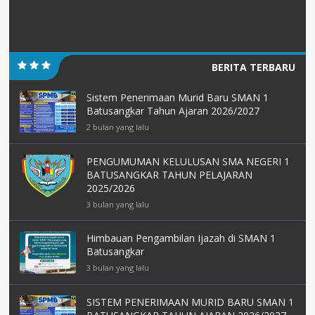
BERITA TERBARU
Sistem Penerimaan Murid Baru SMAN 1
Batusangkar Tahun Ajaran 2026/2027
2 bulan yang lalu
PENGUMUMAN KELULUSAN SMA NEGERI 1
BATUSANGKAR TAHUN PELAJARAN
2025/2026
3 bulan yang lalu
Himbauan Pengambilan Ijazah di SMAN 1
Batusangkar
3 bulan yang lalu
SISTEM PENERIMAAN MURID BARU SMAN 1