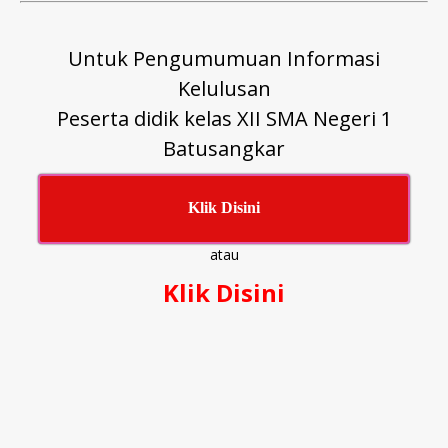
Untuk Pengumumuan Informasi
Kelulusan
Peserta didik kelas XII SMA Negeri 1
Batusangkar
Klik Disini
atau
Klik Disini