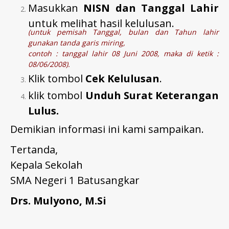
Masukkan
NISN dan Tanggal Lahir
untuk melihat hasil kelulusan.
(untuk pemisah Tanggal, bulan dan Tahun lahir
gunakan tanda garis miring,
contoh : tanggal lahir 08 Juni 2008, maka di ketik :
08/06/2008).
Klik tombol
Cek Kelulusan
.
klik tombol
Unduh Surat Keterangan
Lulus.
Demikian informasi ini kami sampaikan.
Tertanda,
Kepala Sekolah
SMA Negeri 1 Batusangkar
Drs. Mulyono, M.Si