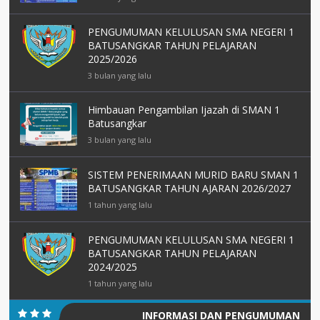
PENGUMUMAN KELULUSAN SMA NEGERI 1
BATUSANGKAR TAHUN PELAJARAN
2025/2026
3 bulan yang lalu
Himbauan Pengambilan Ijazah di SMAN 1
Batusangkar
3 bulan yang lalu
SISTEM PENERIMAAN MURID BARU SMAN 1
BATUSANGKAR TAHUN AJARAN 2026/2027
1 tahun yang lalu
PENGUMUMAN KELULUSAN SMA NEGERI 1
BATUSANGKAR TAHUN PELAJARAN
2024/2025
1 tahun yang lalu
INFORMASI DAN PENGUMUMAN