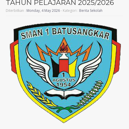
TAHUN PELAJARAN 2025/2026
Diterbitkan :
Monday, 4 May 2026
- Kategori :
Berita Sekolah