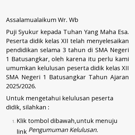
Assalamualaikum Wr. Wb
Puji Syukur kepada Tuhan Yang Maha Esa.
Peserta didik kelas XII telah menyelesaikan
pendidikan selama 3 tahun di SMA Negeri
1 Batusangkar, oleh karena itu perlu kami
umumkan kelulusan peserta didik kelas XII
SMA Negeri 1 Batusangkar Tahun Ajaran
2025/2026.
Untuk mengetahui kelulusan peserta
didik, silahkan :
Klik tombol dibawah,untuk menuju
Pengumuman Kelulusan.
link