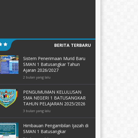
BERITA TERBARU
Sistem Penerimaan Murid Baru
SMAN 1 Batusangkar Tahun
Ajaran 2026/2027
2 bulan yang lalu
PENGUMUMAN KELULUSAN
SMA NEGERI 1 BATUSANGKAR
TAHUN PELAJARAN 2025/2026
3 bulan yang lalu
Himbauan Pengambilan Ijazah di
SMAN 1 Batusangkar