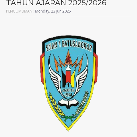
TAHUN AJARAN 2025/2026
PENGUMUMAN :
Monday, 23 Jun 2025