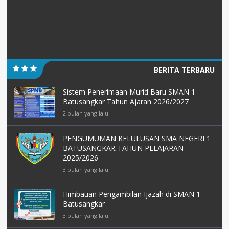
BERITA TERBARU
Sistem Penerimaan Murid Baru SMAN 1
Batusangkar Tahun Ajaran 2026/2027
2 bulan yang lalu
PENGUMUMAN KELULUSAN SMA NEGERI 1
BATUSANGKAR TAHUN PELAJARAN
2025/2026
3 bulan yang lalu
Himbauan Pengambilan Ijazah di SMAN 1
Batusangkar
3 bulan yang lalu