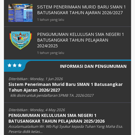
SISTEM PENERIMAAN MURID BARU SMAN 1
BATUSANGKAR TAHUN AJARAN 2026/2027
1 tahun yang lalu
PENGUMUMAN KELULUSAN SMA NEGERI 1
BATUSANGKAR TAHUN PELAJARAN
2024/2025
1 tahun yang lalu
INFORMASI DAN PENGUMUMAN
Diterbitkan :
Monday, 1 Jun 2026
Sistem Penerimaan Murid Baru SMAN 1 Batusangkar
Tahun Ajaran 2026/2027
klik disini untuk pendaftaran SPMB TA. 2026/2027
Diterbitkan :
Monday, 4 May 2026
PENGUMUMAN KELULUSAN SMA NEGERI 1
BATUSANGKAR TAHUN PELAJARAN 2025/2026
Assalamualaikum Wr. Wb Puji Syukur kepada Tuhan Yang Maha Esa.
Peserta didik kelas...