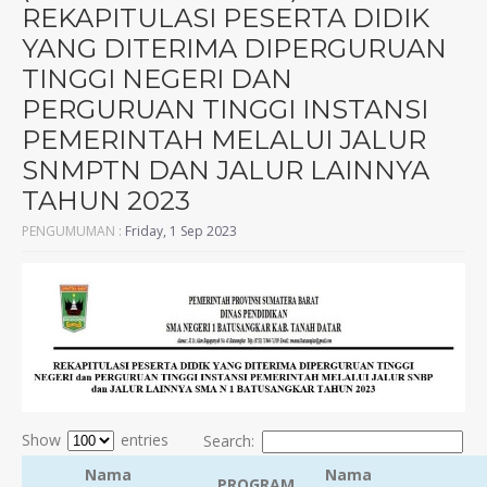
REKAPITULASI PESERTA DIDIK
YANG DITERIMA DIPERGURUAN
TINGGI NEGERI DAN
PERGURUAN TINGGI INSTANSI
PEMERINTAH MELALUI JALUR
SNMPTN DAN JALUR LAINNYA
TAHUN 2023
PENGUMUMAN :
Friday, 1 Sep 2023
Show
entries
Search:
Nama
Nama
PROGRAM