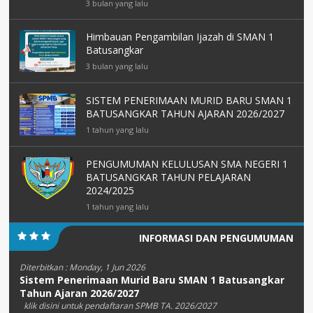
3 bulan yang lalu
Himbauan Pengambilan Ijazah di SMAN 1
Batusangkar
3 bulan yang lalu
SISTEM PENERIMAAN MURID BARU SMAN 1
BATUSANGKAR TAHUN AJARAN 2026/2027
1 tahun yang lalu
PENGUMUMAN KELULUSAN SMA NEGERI 1
BATUSANGKAR TAHUN PELAJARAN
2024/2025
1 tahun yang lalu
INFORMASI DAN PENGUMUMAN
Diterbitkan :
Monday, 1 Jun 2026
Sistem Penerimaan Murid Baru SMAN 1 Batusangkar
Tahun Ajaran 2026/2027
klik disini untuk pendaftaran SPMB TA. 2026/2027