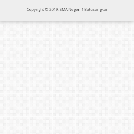
Copyright © 2019, SMA Negeri 1 Batusangkar