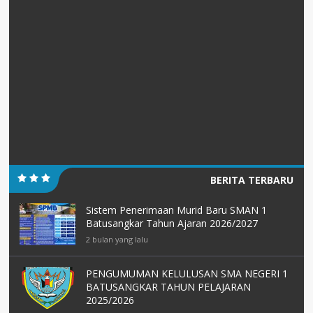
BERITA TERBARU
Sistem Penerimaan Murid Baru SMAN 1
Batusangkar Tahun Ajaran 2026/2027
2 bulan yang lalu
PENGUMUMAN KELULUSAN SMA NEGERI 1
BATUSANGKAR TAHUN PELAJARAN
2025/2026