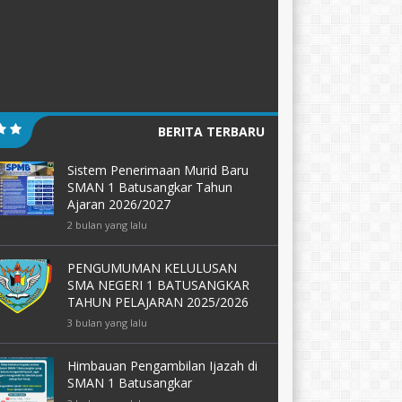
BERITA TERBARU
Sistem Penerimaan Murid Baru
SMAN 1 Batusangkar Tahun
Ajaran 2026/2027
2 bulan yang lalu
PENGUMUMAN KELULUSAN
SMA NEGERI 1 BATUSANGKAR
TAHUN PELAJARAN 2025/2026
3 bulan yang lalu
Himbauan Pengambilan Ijazah di
SMAN 1 Batusangkar