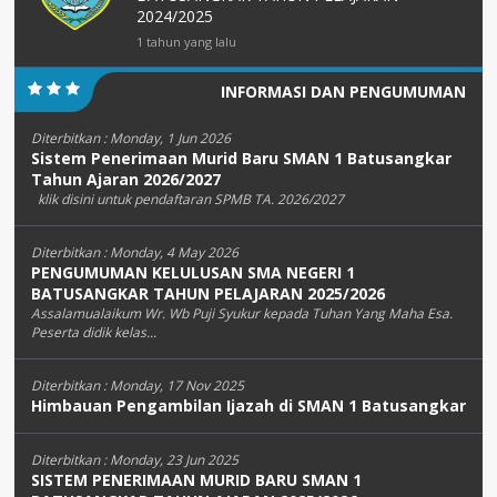
2024/2025
1 tahun yang lalu
INFORMASI DAN PENGUMUMAN
Diterbitkan :
Monday, 1 Jun 2026
Sistem Penerimaan Murid Baru SMAN 1 Batusangkar
Tahun Ajaran 2026/2027
klik disini untuk pendaftaran SPMB TA. 2026/2027
Diterbitkan :
Monday, 4 May 2026
PENGUMUMAN KELULUSAN SMA NEGERI 1
BATUSANGKAR TAHUN PELAJARAN 2025/2026
Assalamualaikum Wr. Wb Puji Syukur kepada Tuhan Yang Maha Esa.
Peserta didik kelas...
Diterbitkan :
Monday, 17 Nov 2025
Himbauan Pengambilan Ijazah di SMAN 1 Batusangkar
Diterbitkan :
Monday, 23 Jun 2025
SISTEM PENERIMAAN MURID BARU SMAN 1