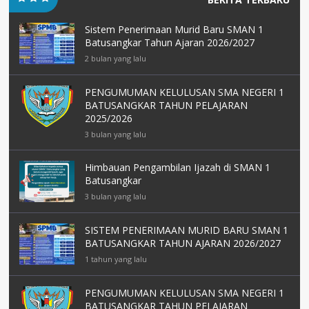
Sistem Penerimaan Murid Baru SMAN 1
Batusangkar Tahun Ajaran 2026/2027
2 bulan yang lalu
PENGUMUMAN KELULUSAN SMA NEGERI 1
BATUSANGKAR TAHUN PELAJARAN
2025/2026
3 bulan yang lalu
Himbauan Pengambilan Ijazah di SMAN 1
Batusangkar
3 bulan yang lalu
SISTEM PENERIMAAN MURID BARU SMAN 1
BATUSANGKAR TAHUN AJARAN 2026/2027
1 tahun yang lalu
PENGUMUMAN KELULUSAN SMA NEGERI 1
BATUSANGKAR TAHUN PELAJARAN