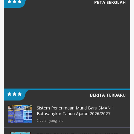
PETA SEKOLAH
BERITA TERBARU
Sistem Penerimaan Murid Baru SMAN 1
Batusangkar Tahun Ajaran 2026/2027
2 bulan yang lalu