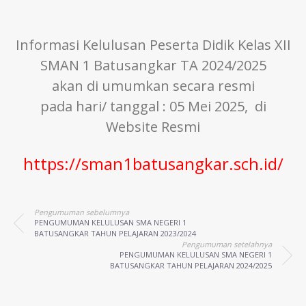
Informasi Kelulusan Peserta Didik Kelas XII
SMAN 1 Batusangkar TA 2024/2025
akan di umumkan secara resmi
pada hari/ tanggal : 05 Mei 2025,
di
Website Resmi
https://sman1batusangkar.sch.id/
Pengumuman sebelumnya
PENGUMUMAN KELULUSAN SMA NEGERI 1
BATUSANGKAR TAHUN PELAJARAN 2023/2024
Pengumuman setelahnya
PENGUMUMAN KELULUSAN SMA NEGERI 1
BATUSANGKAR TAHUN PELAJARAN 2024/2025