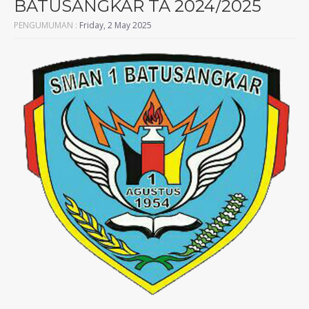
BATUSANGKAR TA 2024/2025
PENGUMUMAN :
Friday, 2 May 2025