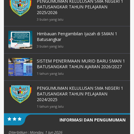
PENGUMUMAN KELULUSAN SMA NEGERI 1
BATUSANGKAR TAHUN PELAJARAN
2025/2026
3 bulan yang lalu
Himbauan Pengambilan Ijazah di SMAN 1
Batusangkar
3 bulan yang lalu
SISTEM PENERIMAAN MURID BARU SMAN 1
BATUSANGKAR TAHUN AJARAN 2026/2027
1 tahun yang lalu
PENGUMUMAN KELULUSAN SMA NEGERI 1
BATUSANGKAR TAHUN PELAJARAN
2024/2025
1 tahun yang lalu
INFORMASI DAN PENGUMUMAN
Diterbitkan :
Monday, 1 Jun 2026