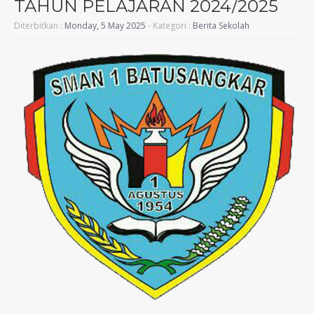
TAHUN PELAJARAN 2024/2025
Diterbitkan :
Monday, 5 May 2025
- Kategori :
Berita Sekolah