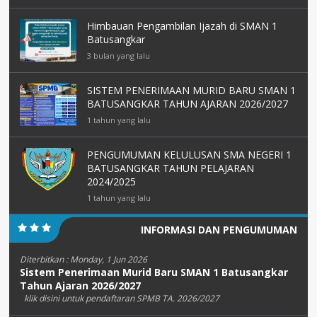
Himbauan Pengambilan Ijazah di SMAN 1
Batusangkar
3 bulan yang lalu
SISTEM PENERIMAAN MURID BARU SMAN 1
BATUSANGKAR TAHUN AJARAN 2026/2027
1 tahun yang lalu
PENGUMUMAN KELULUSAN SMA NEGERI 1
BATUSANGKAR TAHUN PELAJARAN
2024/2025
1 tahun yang lalu
INFORMASI DAN PENGUMUMAN
Diterbitkan :
Monday, 1 Jun 2026
Sistem Penerimaan Murid Baru SMAN 1 Batusangkar
Tahun Ajaran 2026/2027
klik disini untuk pendaftaran SPMB TA. 2026/2027