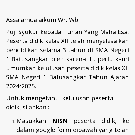
Assalamualaikum Wr. Wb
Puji Syukur kepada Tuhan Yang Maha Esa.
Peserta didik kelas XII telah menyelesaikan
pendidikan selama 3 tahun di SMA Negeri
1 Batusangkar, oleh karena itu perlu kami
umumkan kelulusan peserta didik kelas XII
SMA Negeri 1 Batusangkar Tahun Ajaran
2024/2025.
Untuk mengetahui kelulusan peserta
didik, silahkan :
Masukkan
NISN
peserta didik, ke
dalam google form dibawah yang telah