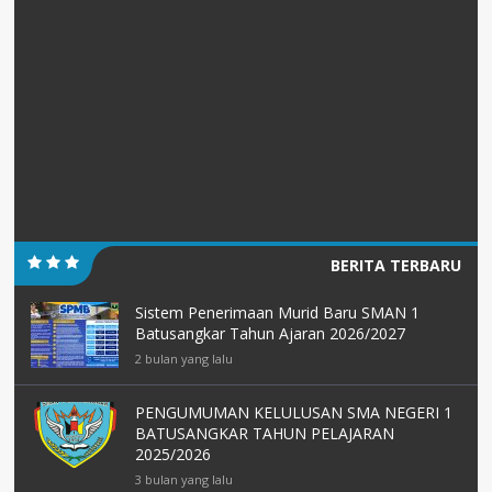
BERITA TERBARU
Sistem Penerimaan Murid Baru SMAN 1
Batusangkar Tahun Ajaran 2026/2027
2 bulan yang lalu
PENGUMUMAN KELULUSAN SMA NEGERI 1
BATUSANGKAR TAHUN PELAJARAN
2025/2026
3 bulan yang lalu