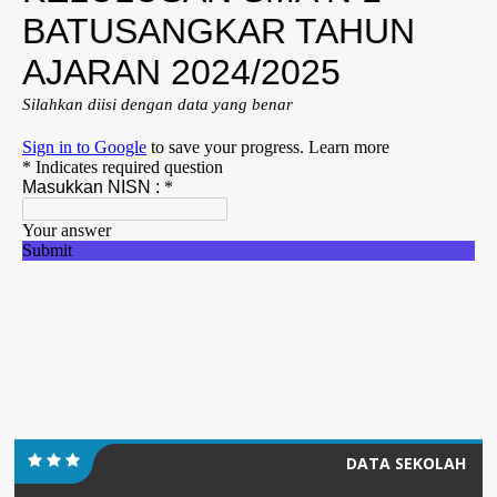
DATA SEKOLAH